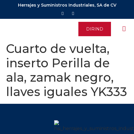
Herrajes y Suministros Industriales, SA de CV
DIRIND
Cuarto de vuelta,
inserto Perilla de
ala, zamak negro,
llaves iguales YK333