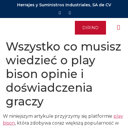
Herrajes y Suministros Industriales, SA de CV
DIRIND
Wszystko co musisz
wiedzieć o play
bison opinie i
doświadczenia
graczy
W niniejszym artykule przyjrzymy się platformie
play
bison
, która zdobywa coraz większą popularność w