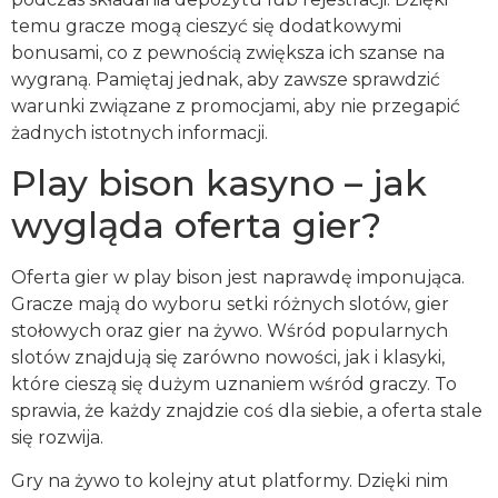
temu gracze mogą cieszyć się dodatkowymi
bonusami, co z pewnością zwiększa ich szanse na
wygraną. Pamiętaj jednak, aby zawsze sprawdzić
warunki związane z promocjami, aby nie przegapić
żadnych istotnych informacji.
Play bison kasyno – jak
wygląda oferta gier?
Oferta gier w play bison jest naprawdę imponująca.
Gracze mają do wyboru setki różnych slotów, gier
stołowych oraz gier na żywo. Wśród popularnych
slotów znajdują się zarówno nowości, jak i klasyki,
które cieszą się dużym uznaniem wśród graczy. To
sprawia, że każdy znajdzie coś dla siebie, a oferta stale
się rozwija.
Gry na żywo to kolejny atut platformy. Dzięki nim