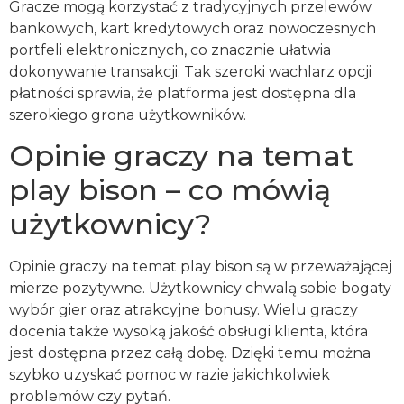
Gracze mogą korzystać z tradycyjnych przelewów
bankowych, kart kredytowych oraz nowoczesnych
portfeli elektronicznych, co znacznie ułatwia
dokonywanie transakcji. Tak szeroki wachlarz opcji
płatności sprawia, że platforma jest dostępna dla
szerokiego grona użytkowników.
Opinie graczy na temat
play bison – co mówią
użytkownicy?
Opinie graczy na temat play bison są w przeważającej
mierze pozytywne. Użytkownicy chwalą sobie bogaty
wybór gier oraz atrakcyjne bonusy. Wielu graczy
docenia także wysoką jakość obsługi klienta, która
jest dostępna przez całą dobę. Dzięki temu można
szybko uzyskać pomoc w razie jakichkolwiek
problemów czy pytań.