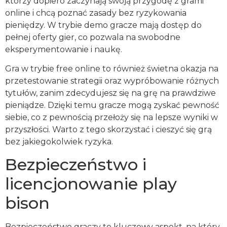
którzy dopiero zaczynają swoją przygodę z grami
online i chcą poznać zasady bez ryzykowania
pieniędzy. W trybie demo gracze mają dostęp do
pełnej oferty gier, co pozwala na swobodne
eksperymentowanie i naukę.
Gra w trybie free online to również świetna okazja na
przetestowanie strategii oraz wypróbowanie różnych
tytułów, zanim zdecydujesz się na grę na prawdziwe
pieniądze. Dzięki temu gracze mogą zyskać pewność
siebie, co z pewnością przełoży się na lepsze wyniki w
przyszłości. Warto z tego skorzystać i cieszyć się grą
bez jakiegokolwiek ryzyka.
Bezpieczeństwo i
licencjonowanie play
bison
Bezpieczeństwo graczy to kluczowy aspekt, na który