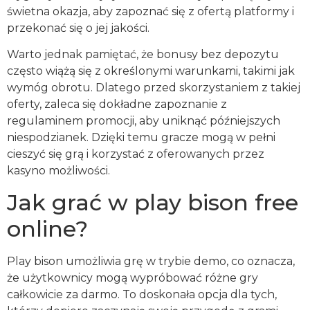
świetna okazja, aby zapoznać się z ofertą platformy i
przekonać się o jej jakości.
Warto jednak pamiętać, że bonusy bez depozytu
często wiążą się z określonymi warunkami, takimi jak
wymóg obrotu. Dlatego przed skorzystaniem z takiej
oferty, zaleca się dokładne zapoznanie z
regulaminem promocji, aby uniknąć późniejszych
niespodzianek. Dzięki temu gracze mogą w pełni
cieszyć się grą i korzystać z oferowanych przez
kasyno możliwości.
Jak grać w play bison free
online?
Play bison umożliwia grę w trybie demo, co oznacza,
że użytkownicy mogą wypróbować różne gry
całkowicie za darmo. To doskonała opcja dla tych,