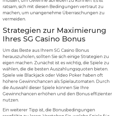
müssen, um Gewinne abheben zu können. Es ist
ratsam, sich mit diesen Bedingungen vertraut zu
machen, um unangenehme Überraschungen zu
vermeiden.
Strategien zur Maximierung
Ihres SG Casino Bonus
Um das Beste aus Ihrem SG Casino Bonus
herauszuholen, sollten Sie sich einige Strategien zu
eigen machen. Zunächst ist es wichtig, die Spiele zu
wählen, die die besten Auszahlungsquoten bieten.
Spiele wie Blackjack oder Video Poker haben oft
höhere Gewinnchancen als Spielautomaten. Durch
die Auswahl dieser Spiele können Sie Ihre
Gewinnchancen erhöhen und den Bonus effizienter
nutzen.
Ein weiterer Tipp ist, die Bonusbedingungen