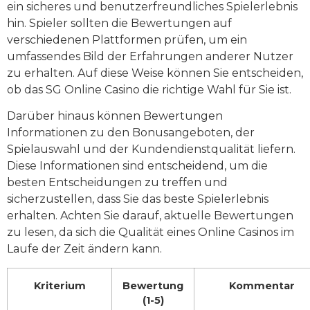
ein sicheres und benutzerfreundliches Spielerlebnis
hin. Spieler sollten die Bewertungen auf
verschiedenen Plattformen prüfen, um ein
umfassendes Bild der Erfahrungen anderer Nutzer
zu erhalten. Auf diese Weise können Sie entscheiden,
ob das SG Online Casino die richtige Wahl für Sie ist.
Darüber hinaus können Bewertungen
Informationen zu den Bonusangeboten, der
Spielauswahl und der Kundendienstqualität liefern.
Diese Informationen sind entscheidend, um die
besten Entscheidungen zu treffen und
sicherzustellen, dass Sie das beste Spielerlebnis
erhalten. Achten Sie darauf, aktuelle Bewertungen
zu lesen, da sich die Qualität eines Online Casinos im
Laufe der Zeit ändern kann.
Kriterium
Bewertung
Kommentar
(1-5)