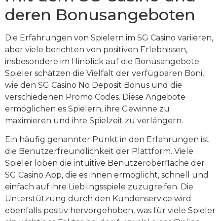
deren Bonusangeboten
Die Erfahrungen von Spielern im SG Casino variieren,
aber viele berichten von positiven Erlebnissen,
insbesondere im Hinblick auf die Bonusangebote.
Spieler schätzen die Vielfalt der verfügbaren Boni,
wie den SG Casino No Deposit Bonus und die
verschiedenen Promo Codes. Diese Angebote
ermöglichen es Spielern, ihre Gewinne zu
maximieren und ihre Spielzeit zu verlängern.
Ein häufig genannter Punkt in den Erfahrungen ist
die Benutzerfreundlichkeit der Plattform. Viele
Spieler loben die intuitive Benutzeroberfläche der
SG Casino App, die es ihnen ermöglicht, schnell und
einfach auf ihre Lieblingsspiele zuzugreifen. Die
Unterstützung durch den Kundenservice wird
ebenfalls positiv hervorgehoben, was für viele Spieler