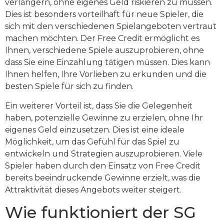
verlängern, ohne eigenes Geld riskieren zu müssen.
Dies ist besonders vorteilhaft für neue Spieler, die
sich mit den verschiedenen Spielangeboten vertraut
machen möchten. Der Free Credit ermöglicht es
Ihnen, verschiedene Spiele auszuprobieren, ohne
dass Sie eine Einzahlung tätigen müssen. Dies kann
Ihnen helfen, Ihre Vorlieben zu erkunden und die
besten Spiele für sich zu finden.
Ein weiterer Vorteil ist, dass Sie die Gelegenheit
haben, potenzielle Gewinne zu erzielen, ohne Ihr
eigenes Geld einzusetzen. Dies ist eine ideale
Möglichkeit, um das Gefühl für das Spiel zu
entwickeln und Strategien auszuprobieren. Viele
Spieler haben durch den Einsatz von Free Credit
bereits beeindruckende Gewinne erzielt, was die
Attraktivität dieses Angebots weiter steigert.
Wie funktioniert der SG