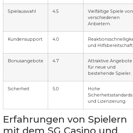
Spielauswahl
4.5
Vielfältige Spiele von
verschiedenen
Anbietern.
Kundensupport
4.0
Reaktionsschnelligke
und Hilfsbereitschaft
Bonusangebote
4.7
Attraktive Angebote
für neue und
bestehende Spieler.
Sicherheit
5.0
Hohe
Sicherheitsstandards
und Lizenzierung.
Erfahrungen von Spielern
mit dem SG Casino und