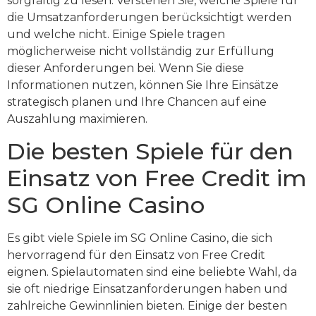
sorgfältig zu lesen. Verstehen Sie, welche Spiele für
die Umsatzanforderungen berücksichtigt werden
und welche nicht. Einige Spiele tragen
möglicherweise nicht vollständig zur Erfüllung
dieser Anforderungen bei. Wenn Sie diese
Informationen nutzen, können Sie Ihre Einsätze
strategisch planen und Ihre Chancen auf eine
Auszahlung maximieren.
Die besten Spiele für den
Einsatz von Free Credit im
SG Online Casino
Es gibt viele Spiele im SG Online Casino, die sich
hervorragend für den Einsatz von Free Credit
eignen. Spielautomaten sind eine beliebte Wahl, da
sie oft niedrige Einsatzanforderungen haben und
zahlreiche Gewinnlinien bieten. Einige der besten