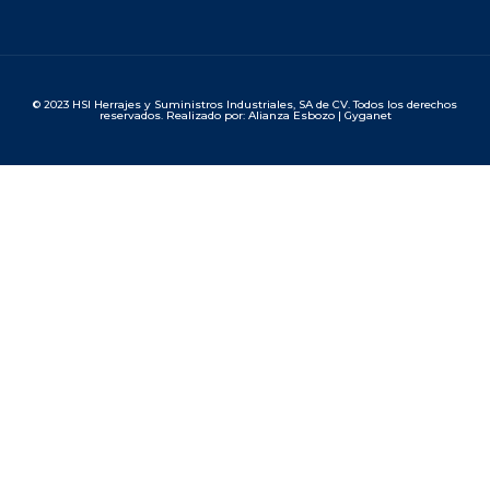
© 2023 HSI Herrajes y Suministros Industriales, SA de CV. Todos los derechos
reservados. Realizado por: Alianza Esbozo | Gyganet