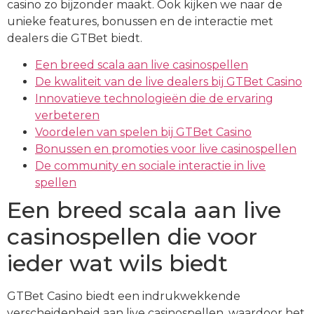
casino zo bijzonder maakt. Ook kijken we naar de
unieke features, bonussen en de interactie met
dealers die GTBet biedt.
Een breed scala aan live casinospellen
De kwaliteit van de live dealers bij GTBet Casino
Innovatieve technologieën die de ervaring
verbeteren
Voordelen van spelen bij GTBet Casino
Bonussen en promoties voor live casinospellen
De community en sociale interactie in live
spellen
Een breed scala aan live
casinospellen die voor
ieder wat wils biedt
GTBet Casino biedt een indrukwekkende
verscheidenheid aan live casinospellen, waardoor het