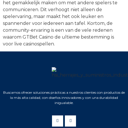
het gemakkelijk maken om met andere spelers te
communiceren. Dit verhoogt niet alleen de
spelervaring, maar maakt het ook leuker en
spannender voor iedereen aan tafel. Kortom, de
community-ervaring is een van de vele redenen
waarom GTBet Casino de ultieme bestemming is
voor live casinospellen.
Buscamos ofrecer soluciones prácticas a nuestros clientes con productos de
la más alta calidad, con diseños innovadores y con una durabilidad
inigualable.