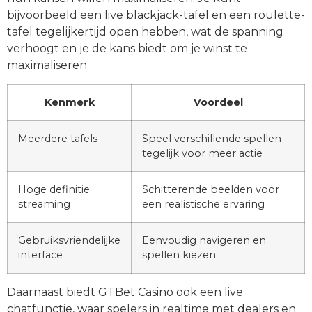
bijvoorbeeld een live blackjack-tafel en een roulette-
tafel tegelijkertijd open hebben, wat de spanning
verhoogt en je de kans biedt om je winst te
maximaliseren.
Kenmerk
Voordeel
Meerdere tafels
Speel verschillende spellen
tegelijk voor meer actie
Hoge definitie
Schitterende beelden voor
streaming
een realistische ervaring
Gebruiksvriendelijke
Eenvoudig navigeren en
interface
spellen kiezen
Daarnaast biedt GTBet Casino ook een live
chatfunctie, waar spelers in realtime met dealers en