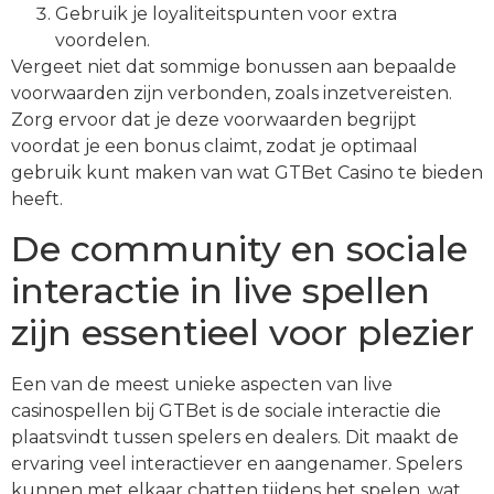
Gebruik je loyaliteitspunten voor extra
voordelen.
Vergeet niet dat sommige bonussen aan bepaalde
voorwaarden zijn verbonden, zoals inzetvereisten.
Zorg ervoor dat je deze voorwaarden begrijpt
voordat je een bonus claimt, zodat je optimaal
gebruik kunt maken van wat GTBet Casino te bieden
heeft.
De community en sociale
interactie in live spellen
zijn essentieel voor plezier
Een van de meest unieke aspecten van live
casinospellen bij GTBet is de sociale interactie die
plaatsvindt tussen spelers en dealers. Dit maakt de
ervaring veel interactiever en aangenamer. Spelers
kunnen met elkaar chatten tijdens het spelen, wat