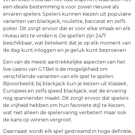
een ideale bestemming is voor zowel nieuwe als
ervaren spelers. Spelers kunnen kiezen uit populaire
varianten van blackjack, roulette, baccarat en zelfs
poker. Dit zorgt ervoor dat er voor elke smaak en elk
niveau iets te vinden is. De spellen zijn 24/7
beschikbaar, wat betekent dat je op elk moment van
de dag kunt inloggen en je geluk kunt beproeven.
Een van de meest aantrekkelijke aspecten van het
live casino van GTBet is de mogelijkheid om
verschillende varianten van elk spel te spelen.
Bijvoorbeeld, bij blackjack kun je kiezen uit klassiek,
Europees en zelfs speed blackjack, wat de ervaring
nog spannender maakt. Dit zorgt ervoor dat spelers
de vrijheid hebben om hun favoriete stijl te kiezen,
wat niet alleen de spelervaring verbetert maar ook
de kans op winnen vergroot.
Daarnaast wordt elk spel gestreamd in hoge definitie,