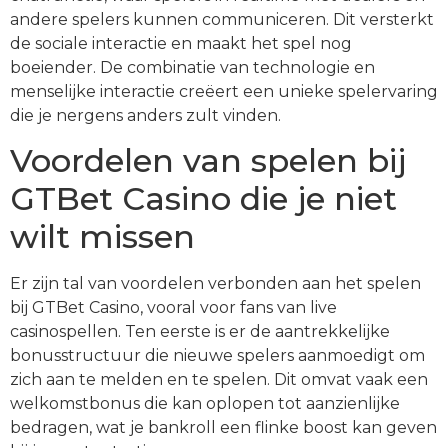
andere spelers kunnen communiceren. Dit versterkt
de sociale interactie en maakt het spel nog
boeiender. De combinatie van technologie en
menselijke interactie creëert een unieke spelervaring
die je nergens anders zult vinden.
Voordelen van spelen bij
GTBet Casino die je niet
wilt missen
Er zijn tal van voordelen verbonden aan het spelen
bij GTBet Casino, vooral voor fans van live
casinospellen. Ten eerste is er de aantrekkelijke
bonusstructuur die nieuwe spelers aanmoedigt om
zich aan te melden en te spelen. Dit omvat vaak een
welkomstbonus die kan oplopen tot aanzienlijke
bedragen, wat je bankroll een flinke boost kan geven