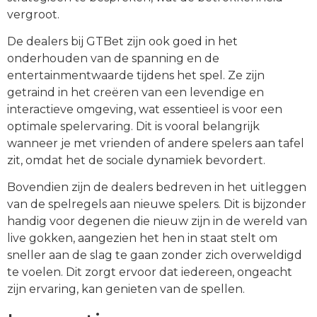
vergroot.
De dealers bij GTBet zijn ook goed in het
onderhouden van de spanning en de
entertainmentwaarde tijdens het spel. Ze zijn
getraind in het creëren van een levendige en
interactieve omgeving, wat essentieel is voor een
optimale spelervaring. Dit is vooral belangrijk
wanneer je met vrienden of andere spelers aan tafel
zit, omdat het de sociale dynamiek bevordert.
Bovendien zijn de dealers bedreven in het uitleggen
van de spelregels aan nieuwe spelers. Dit is bijzonder
handig voor degenen die nieuw zijn in de wereld van
live gokken, aangezien het hen in staat stelt om
sneller aan de slag te gaan zonder zich overweldigd
te voelen. Dit zorgt ervoor dat iedereen, ongeacht
zijn ervaring, kan genieten van de spellen.