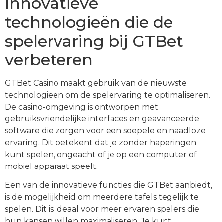
Innovatieve
technologieën die de
spelervaring bij GTBet
verbeteren
GTBet Casino maakt gebruik van de nieuwste
technologieën om de spelervaring te optimaliseren.
De casino-omgeving is ontworpen met
gebruiksvriendelijke interfaces en geavanceerde
software die zorgen voor een soepele en naadloze
ervaring. Dit betekent dat je zonder haperingen
kunt spelen, ongeacht of je op een computer of
mobiel apparaat speelt.
Een van de innovatieve functies die GTBet aanbiedt,
is de mogelijkheid om meerdere tafels tegelijk te
spelen. Dit is ideaal voor meer ervaren spelers die
hun kansen willen maximaliseren. Je kunt