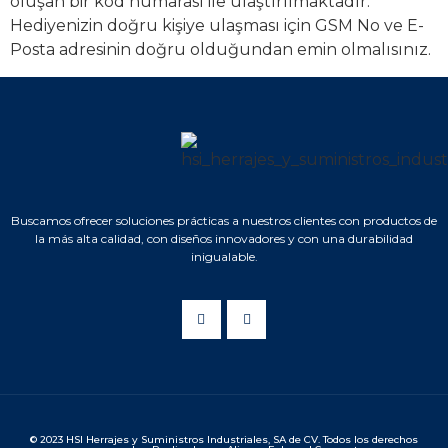
oluşan bir kod numarası ile ulaştırılmaktadır.
Hediyenizin doğru kişiye ulaşması için GSM No ve E-
Posta adresinin doğru olduğundan emin olmalısınız.
Buscamos ofrecer soluciones prácticas a nuestros clientes con productos de
la más alta calidad, con diseños innovadores y con una durabilidad
inigualable.
© 2023 HSI Herrajes y Suministros Industriales, SA de CV. Todos los derechos