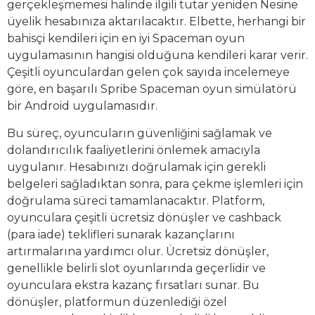
gerçekleşmemesi halinde ilgili tutar yeniden Nesine
üyelik hesabınıza aktarılacaktır. Elbette, herhangi bir
bahisçi kendileri için en iyi Spaceman oyun
uygulamasının hangisi olduğuna kendileri karar verir.
Çeşitli oyunculardan gelen çok sayıda incelemeye
göre, en başarılı Spribe Spaceman oyun simülatörü
bir Android uygulamasıdır.
Bu süreç, oyuncuların güvenliğini sağlamak ve
dolandırıcılık faaliyetlerini önlemek amacıyla
uygulanır. Hesabınızı doğrulamak için gerekli
belgeleri sağladıktan sonra, para çekme işlemleri için
doğrulama süreci tamamlanacaktır. Platform,
oyunculara çeşitli ücretsiz dönüşler ve cashback
(para iade) teklifleri sunarak kazançlarını
artırmalarına yardımcı olur. Ücretsiz dönüşler,
genellikle belirli slot oyunlarında geçerlidir ve
oyunculara ekstra kazanç fırsatları sunar. Bu
dönüşler, platformun düzenlediği özel