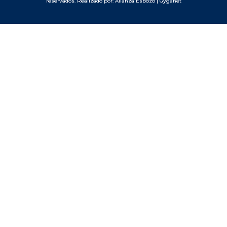
reservados. Realizado por: Alianza Esbozo | Gyganet