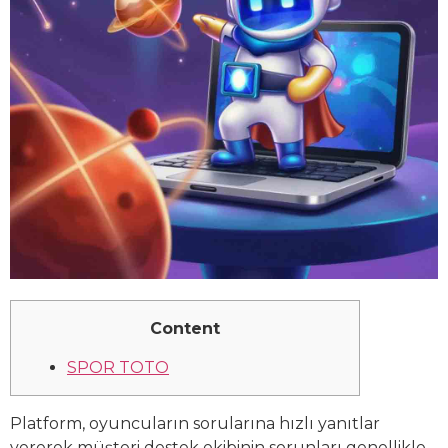
Content
SPOR TOTO
Platform, oyuncuların sorularına hızlı yanıtlar
vererek müşteri destek ekibinin sorunları genellikle