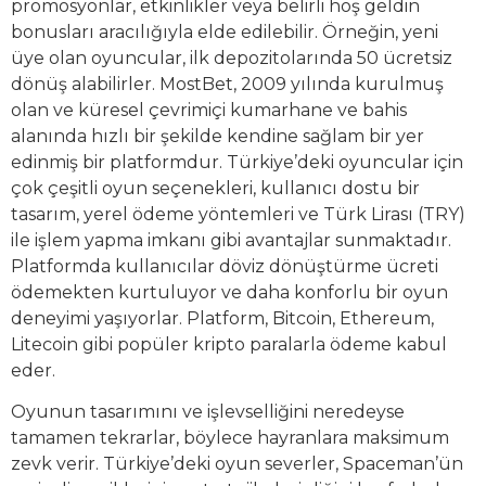
promosyonlar, etkinlikler veya belirli hoş geldin
bonusları aracılığıyla elde edilebilir. Örneğin, yeni
üye olan oyuncular, ilk depozitolarında 50 ücretsiz
dönüş alabilirler. MostBet, 2009 yılında kurulmuş
olan ve küresel çevrimiçi kumarhane ve bahis
alanında hızlı bir şekilde kendine sağlam bir yer
edinmiş bir platformdur. Türkiye’deki oyuncular için
çok çeşitli oyun seçenekleri, kullanıcı dostu bir
tasarım, yerel ödeme yöntemleri ve Türk Lirası (TRY)
ile işlem yapma imkanı gibi avantajlar sunmaktadır.
Platformda kullanıcılar döviz dönüştürme ücreti
ödemekten kurtuluyor ve daha konforlu bir oyun
deneyimi yaşıyorlar. Platform, Bitcoin, Ethereum,
Litecoin gibi popüler kripto paralarla ödeme kabul
eder.
Oyunun tasarımını ve işlevselliğini neredeyse
tamamen tekrarlar, böylece hayranlara maksimum
zevk verir. Türkiye’deki oyun severler, Spaceman’ün