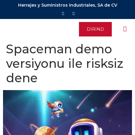
Herrajes y Suministros Industriales, SA de CV
DIRIND
Spaceman demo
versiyonu ile risksiz
dene