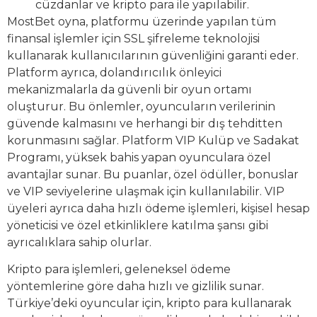
cüzdanlar ve kripto para ile yapılabilir.
MostBet oyna, platformu üzerinde yapılan tüm
finansal işlemler için SSL şifreleme teknolojisi
kullanarak kullanıcılarının güvenliğini garanti eder.
Platform ayrıca, dolandırıcılık önleyici
mekanizmalarla da güvenli bir oyun ortamı
oluşturur. Bu önlemler, oyuncuların verilerinin
güvende kalmasını ve herhangi bir dış tehditten
korunmasını sağlar. Platform VIP Kulüp ve Sadakat
Programı, yüksek bahis yapan oyunculara özel
avantajlar sunar. Bu puanlar, özel ödüller, bonuslar
ve VIP seviyelerine ulaşmak için kullanılabilir. VIP
üyeleri ayrıca daha hızlı ödeme işlemleri, kişisel hesap
yöneticisi ve özel etkinliklere katılma şansı gibi
ayrıcalıklara sahip olurlar.
Kripto para işlemleri, geleneksel ödeme
yöntemlerine göre daha hızlı ve gizlilik sunar.
Türkiye’deki oyuncular için, kripto para kullanarak