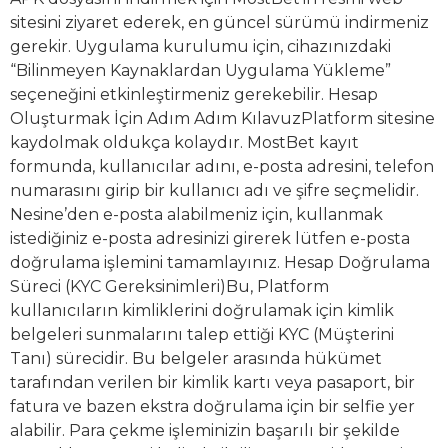
sitesini ziyaret ederek, en güncel sürümü indirmeniz
gerekir. Uygulama kurulumu için, cihazınızdaki
“Bilinmeyen Kaynaklardan Uygulama Yükleme”
seçeneğini etkinleştirmeniz gerekebilir. Hesap
Oluşturmak İçin Adım Adım KılavuzPlatform sitesine
kaydolmak oldukça kolaydır. MostBet kayıt
formunda, kullanıcılar adını, e-posta adresini, telefon
numarasını girip bir kullanıcı adı ve şifre seçmelidir.
Nesine’den e-posta alabilmeniz için, kullanmak
istediğiniz e-posta adresinizi girerek lütfen e-posta
doğrulama işlemini tamamlayınız. Hesap Doğrulama
Süreci (KYC Gereksinimleri)Bu, Platform
kullanıcıların kimliklerini doğrulamak için kimlik
belgeleri sunmalarını talep ettiği KYC (Müşterini
Tanı) sürecidir. Bu belgeler arasında hükümet
tarafından verilen bir kimlik kartı veya pasaport, bir
fatura ve bazen ekstra doğrulama için bir selfie yer
alabilir. Para çekme işleminizin başarılı bir şekilde