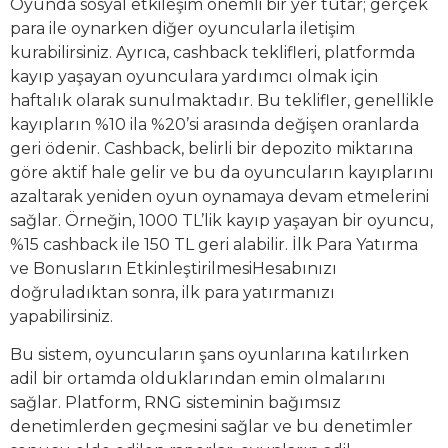
Oyunda sosyal etkileşim önemli bir yer tutar; gerçek
para ile oynarken diğer oyuncularla iletişim
kurabilirsiniz. Ayrıca, cashback teklifleri, platformda
kayıp yaşayan oyunculara yardımcı olmak için
haftalık olarak sunulmaktadır. Bu teklifler, genellikle
kayıpların %10 ila %20’si arasında değişen oranlarda
geri ödenir. Cashback, belirli bir depozito miktarına
göre aktif hale gelir ve bu da oyuncuların kayıplarını
azaltarak yeniden oyun oynamaya devam etmelerini
sağlar. Örneğin, 1000 TL’lik kayıp yaşayan bir oyuncu,
%15 cashback ile 150 TL geri alabilir. İlk Para Yatırma
ve Bonusların EtkinleştirilmesiHesabınızı
doğruladıktan sonra, ilk para yatırmanızı
yapabilirsiniz.
Bu sistem, oyuncuların şans oyunlarına katılırken
adil bir ortamda olduklarından emin olmalarını
sağlar. Platform, RNG sisteminin bağımsız
denetimlerden geçmesini sağlar ve bu denetimler