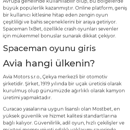
Avrupa genelinde kullanılabilir olup, bu bölgelerde
büyük popülerlik kazanmıştır. Online platform, geniş
bir kullanıcı kitlesine hitap eden zengin oyun
çeşitliliği ve bahis seçeneklerini bir araya getiriyor.
Spaceman 1xBet, özellikle crash oyunları sevenler
için mükemmel bonuslar sunarak dikkat çekiyor.
Spaceman oyunu giris
Avia hangi ülkenin?
Avia Motors s.r.o., Çekya merkezli bir otomotiv
şirketidir. Şirket, 1919 yılında bir uçak üreticisi olarak
kurulmuş olup günümüzde ağırlıklı olarak kamyon
üretimi yapmaktadır.
Curacao yasalarına uygun lisanslı olan Mostbet, en
yüksek güvenlik ve hizmet kalitesi standartlarına
bağlı kalıyor. Güvenilirlik, adil oyun, hızlı çekilişler ve
müşteri memnuniyeti odaklı yaklaşımı sayesinde,