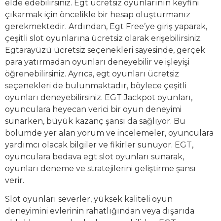
elde edebilirsiniz. Egt ücretsiz oyunlarının keyfini
çıkarmak için öncelikle bir hesap oluşturmanız
gerekmektedir. Ardından, Egt Free’ye giriş yaparak,
çeşitli slot oyunlarına ücretsiz olarak erişebilirsiniz.
Egtarayüzü ücretsiz seçenekleri sayesinde, gerçek
para yatırmadan oyunları deneyebilir ve işleyişi
öğrenebilirsiniz. Ayrıca, egt oyunları ücretsiz
seçenekleri de bulunmaktadır, böylece çeşitli
oyunları deneyebilirsiniz. EGT Jackpot oyunları,
oyunculara heyecan verici bir oyun deneyimi
sunarken, büyük kazanç şansı da sağlıyor. Bu
bölümde yer alan yorum ve incelemeler, oyunculara
yardımcı olacak bilgiler ve fikirler sunuyor. EGT,
oyunculara bedava egt slot oyunları sunarak,
oyunları deneme ve stratejilerini geliştirme şansı
verir.
Slot oyunları severler, yüksek kaliteli oyun
deneyimini evlerinin rahatlığından veya dışarıda