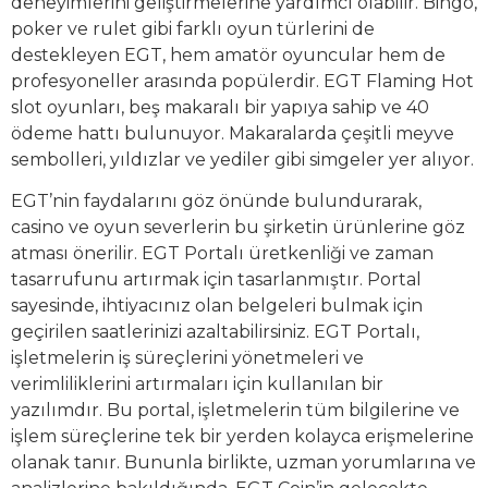
deneyimlerini geliştirmelerine yardımcı olabilir. Bingo,
poker ve rulet gibi farklı oyun türlerini de
destekleyen EGT, hem amatör oyuncular hem de
profesyoneller arasında popülerdir. EGT Flaming Hot
slot oyunları, beş makaralı bir yapıya sahip ve 40
ödeme hattı bulunuyor. Makaralarda çeşitli meyve
sembolleri, yıldızlar ve yediler gibi simgeler yer alıyor.
EGT’nin faydalarını göz önünde bulundurarak,
casino ve oyun severlerin bu şirketin ürünlerine göz
atması önerilir. EGT Portalı üretkenliği ve zaman
tasarrufunu artırmak için tasarlanmıştır. Portal
sayesinde, ihtiyacınız olan belgeleri bulmak için
geçirilen saatlerinizi azaltabilirsiniz. EGT Portalı,
işletmelerin iş süreçlerini yönetmeleri ve
verimliliklerini artırmaları için kullanılan bir
yazılımdır. Bu portal, işletmelerin tüm bilgilerine ve
işlem süreçlerine tek bir yerden kolayca erişmelerine
olanak tanır. Bununla birlikte, uzman yorumlarına ve