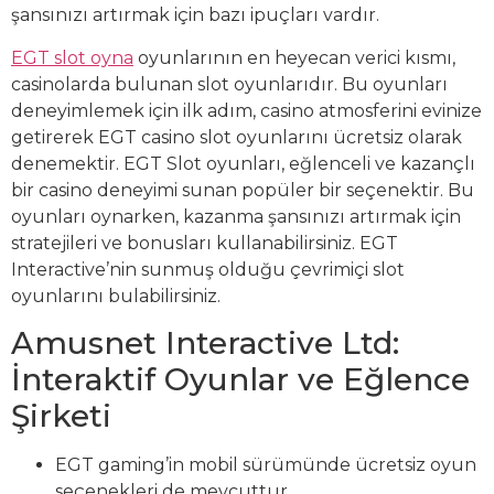
şansınızı artırmak için bazı ipuçları vardır.
EGT slot oyna
oyunlarının en heyecan verici kısmı,
casinolarda bulunan slot oyunlarıdır. Bu oyunları
deneyimlemek için ilk adım, casino atmosferini evinize
getirerek EGT casino slot oyunlarını ücretsiz olarak
denemektir. EGT Slot oyunları, eğlenceli ve kazançlı
bir casino deneyimi sunan popüler bir seçenektir. Bu
oyunları oynarken, kazanma şansınızı artırmak için
stratejileri ve bonusları kullanabilirsiniz. EGT
Interactive’nin sunmuş olduğu çevrimiçi slot
oyunlarını bulabilirsiniz.
Amusnet Interactive Ltd:
İnteraktif Oyunlar ve Eğlence
Şirketi
EGT gaming’in mobil sürümünde ücretsiz oyun
seçenekleri de mevcuttur.