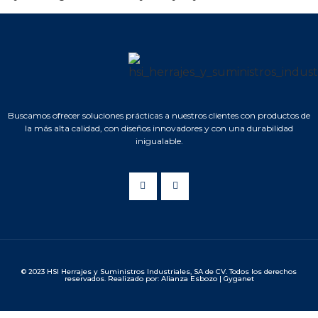
Buscamos ofrecer soluciones prácticas a nuestros clientes con productos de
la más alta calidad, con diseños innovadores y con una durabilidad
inigualable.
© 2023 HSI Herrajes y Suministros Industriales, SA de CV. Todos los derechos
reservados. Realizado por: Alianza Esbozo | Gyganet