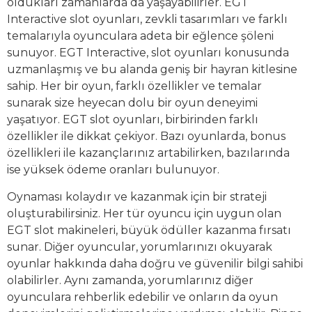
oldukları zamanlarda da yaşayabilirler. EGT
Interactive slot oyunları, zevkli tasarımları ve farklı
temalarıyla oyunculara adeta bir eğlence şöleni
sunuyor. EGT Interactive, slot oyunları konusunda
uzmanlaşmış ve bu alanda geniş bir hayran kitlesine
sahip. Her bir oyun, farklı özellikler ve temalar
sunarak size heyecan dolu bir oyun deneyimi
yaşatıyor. EGT slot oyunları, birbirinden farklı
özellikler ile dikkat çekiyor. Bazı oyunlarda, bonus
özellikleri ile kazançlarınız artabilirken, bazılarında
ise yüksek ödeme oranları bulunuyor.
Oynaması kolaydır ve kazanmak için bir strateji
oluşturabilirsiniz. Her tür oyuncu için uygun olan
EGT slot makineleri, büyük ödüller kazanma fırsatı
sunar. Diğer oyuncular, yorumlarınızı okuyarak
oyunlar hakkında daha doğru ve güvenilir bilgi sahibi
olabilirler. Aynı zamanda, yorumlarınız diğer
oyunculara rehberlik edebilir ve onların da oyun