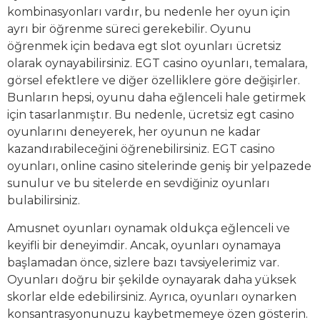
kombinasyonları vardır, bu nedenle her oyun için
ayrı bir öğrenme süreci gerekebilir. Oyunu
öğrenmek için bedava egt slot oyunları ücretsiz
olarak oynayabilirsiniz. EGT casino oyunları, temalara,
görsel efektlere ve diğer özelliklere göre değişirler.
Bunların hepsi, oyunu daha eğlenceli hale getirmek
için tasarlanmıştır. Bu nedenle, ücretsiz egt casino
oyunlarını deneyerek, her oyunun ne kadar
kazandırabileceğini öğrenebilirsiniz. EGT casino
oyunları, online casino sitelerinde geniş bir yelpazede
sunulur ve bu sitelerde en sevdiğiniz oyunları
bulabilirsiniz.
Amusnet oyunları oynamak oldukça eğlenceli ve
keyifli bir deneyimdir. Ancak, oyunları oynamaya
başlamadan önce, sizlere bazı tavsiyelerimiz var.
Oyunları doğru bir şekilde oynayarak daha yüksek
skorlar elde edebilirsiniz. Ayrıca, oyunları oynarken
konsantrasyonunuzu kaybetmemeye özen gösterin.