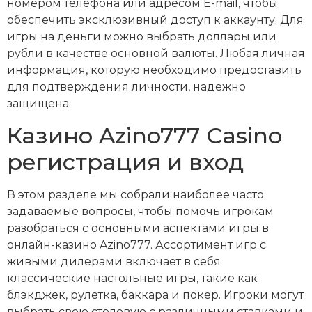
номером телефона или адресом E-mail, чтобы
обеспечить эксклюзивный доступ к аккаунту. Для
игры на деньги можно выбрать доллары или
рубли в качестве основной валюты. Любая личная
информация, которую необходимо предоставить
для подтверждения личности, надежно
защищена.
Казино Azino777 Casino
регистрация и вход
В этом разделе мы собрали наиболее часто
задаваемые вопросы, чтобы помочь игрокам
разобраться с основными аспектами игры в
онлайн-казино Azino777. Ассортимент игр с
живыми дилерами включает в себя
классические настольные игры, такие как
блэкджек, рулетка, баккара и покер. Игроки могут
выбрать свою столовую с различными ставками и