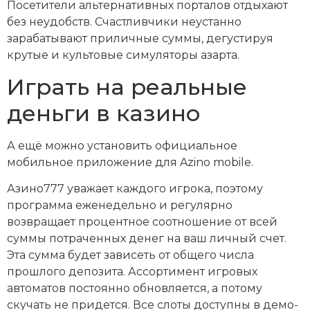
Посетители альтернативных порталов отдыхают
без неудобств. Счастливчики неустанно
зарабатывают приличные суммы, дегустируя
крутые и культовые симуляторы азарта.
Играть на реальные
деньги в казино
А ещё можно установить официальное
мобильное приложение для Azino mobile.
Азино777 уважает каждого игрока, поэтому
программа еженедельно и регулярно
возвращает процентное соотношение от всей
суммы потраченных денег на ваш личный счет.
Эта сумма будет зависеть от общего числа
прошлого депозита. Ассортимент игровых
автоматов постоянно обновляется, а потому
скучать не придется. Все слоты доступны в демо-