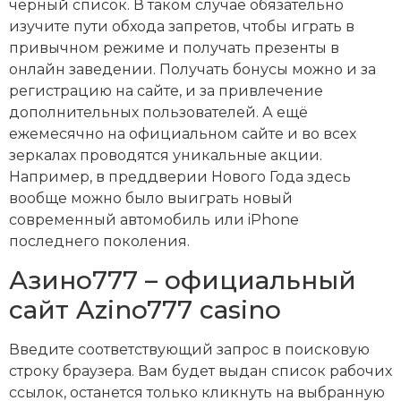
черный список. В таком случае обязательно
изучите пути обхода запретов, чтобы играть в
привычном режиме и получать презенты в
онлайн заведении. Получать бонусы можно и за
регистрацию на сайте, и за привлечение
дополнительных пользователей. А ещё
ежемесячно на официальном сайте и во всех
зеркалах проводятся уникальные акции.
Например, в преддверии Нового Года здесь
вообще можно было выиграть новый
современный автомобиль или iPhone
последнего поколения.
Азино777 – официальный
сайт Azino777 casino
Введите соответствующий запрос в поисковую
строку браузера. Вам будет выдан список рабочих
ссылок, останется только кликнуть на выбранную