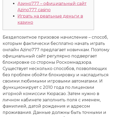
Азино777 – официальный сайт
Azino777 casino
Играть на реальные деньги в
казино
Бездепозитное призовое начисление – способ,
которым фактически бесплатно начать играть
онлайн Azino777 предлагает новичкам. Поэтому
официальный сайт регулярно подвергает
блокировке со стороны Роскомнадзора.
Существует несколько способов, позволяющих
без проблем обойти блокировку и насладиться
своими любимыми игровыми автоматами. И
функционирует с 2010 года по лицензии
игорной комиссии Кюрасао. Затем нужно в
личном кабинете заполнить поля с именем,
фамилией, датой рождения и адресом
проживания. Данные должны быть точными и