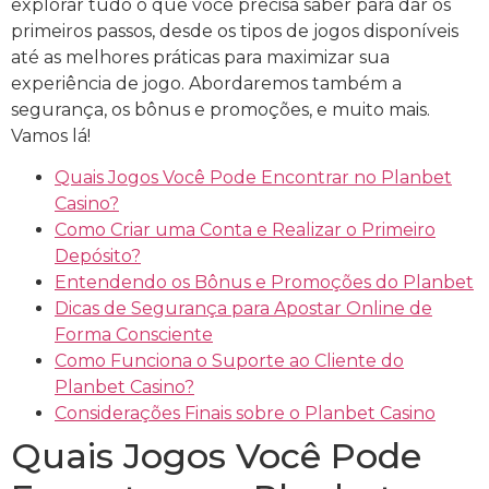
explorar tudo o que você precisa saber para dar os
primeiros passos, desde os tipos de jogos disponíveis
até as melhores práticas para maximizar sua
experiência de jogo. Abordaremos também a
segurança, os bônus e promoções, e muito mais.
Vamos lá!
Quais Jogos Você Pode Encontrar no Planbet
Casino?
Como Criar uma Conta e Realizar o Primeiro
Depósito?
Entendendo os Bônus e Promoções do Planbet
Dicas de Segurança para Apostar Online de
Forma Consciente
Como Funciona o Suporte ao Cliente do
Planbet Casino?
Considerações Finais sobre o Planbet Casino
Quais Jogos Você Pode