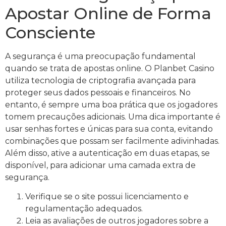
Apostar Online de Forma
Consciente
A segurança é uma preocupação fundamental
quando se trata de apostas online. O Planbet Casino
utiliza tecnologia de criptografia avançada para
proteger seus dados pessoais e financeiros. No
entanto, é sempre uma boa prática que os jogadores
tomem precauções adicionais. Uma dica importante é
usar senhas fortes e únicas para sua conta, evitando
combinações que possam ser facilmente adivinhadas.
Além disso, ative a autenticação em duas etapas, se
disponível, para adicionar uma camada extra de
segurança.
Verifique se o site possui licenciamento e
regulamentação adequados.
Leia as avaliações de outros jogadores sobre a