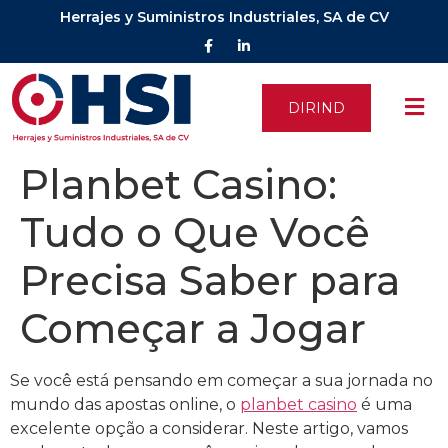
Herrajes y Suministros Industriales, SA de CV
DIRIND
Planbet Casino:
Tudo o Que Você
Precisa Saber para
Começar a Jogar
Se você está pensando em começar a sua jornada no
mundo das apostas online, o
planbet casino
é uma
excelente opção a considerar. Neste artigo, vamos