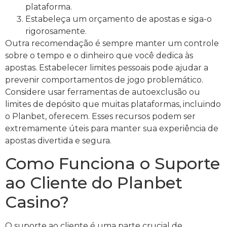
plataforma.
Estabeleça um orçamento de apostas e siga-o
rigorosamente.
Outra recomendação é sempre manter um controle
sobre o tempo e o dinheiro que você dedica às
apostas. Estabelecer limites pessoais pode ajudar a
prevenir comportamentos de jogo problemático.
Considere usar ferramentas de autoexclusão ou
limites de depósito que muitas plataformas, incluindo
o Planbet, oferecem. Esses recursos podem ser
extremamente úteis para manter sua experiência de
apostas divertida e segura.
Como Funciona o Suporte
ao Cliente do Planbet
Casino?
O suporte ao cliente é uma parte crucial de