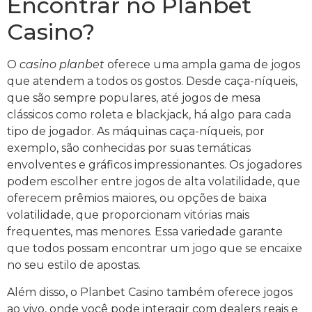
Encontrar no Planbet
Casino?
O
casino planbet
oferece uma ampla gama de jogos
que atendem a todos os gostos. Desde caça-níqueis,
que são sempre populares, até jogos de mesa
clássicos como roleta e blackjack, há algo para cada
tipo de jogador. As máquinas caça-níqueis, por
exemplo, são conhecidas por suas temáticas
envolventes e gráficos impressionantes. Os jogadores
podem escolher entre jogos de alta volatilidade, que
oferecem prêmios maiores, ou opções de baixa
volatilidade, que proporcionam vitórias mais
frequentes, mas menores. Essa variedade garante
que todos possam encontrar um jogo que se encaixe
no seu estilo de apostas.
Além disso, o Planbet Casino também oferece jogos
ao vivo, onde você pode interagir com dealers reais e