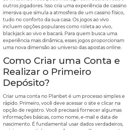
outros jogadores. Isso cria uma experiência de cassino
imersiva que simula a atmosfera de um cassino físico,
tudo no conforto da sua casa. Os jogos ao vivo
incluem opções populares como roleta ao vivo,
blackjack ao vivo e bacará. Para quem busca uma
experiência mais dinâmica, esses jogos proporcionam
uma nova dimensão ao universo das apostas online.
Como Criar uma Conta e
Realizar o Primeiro
Depósito?
Criar uma conta no Planbet é um processo simples e
rápido. Primeiro, você deve acessar o site e clicar na
opção de registro. Você precisará fornecer algumas
informações básicas, como nome, e-mail e data de
nascimento. É fundamental usar dados verdadeiros,