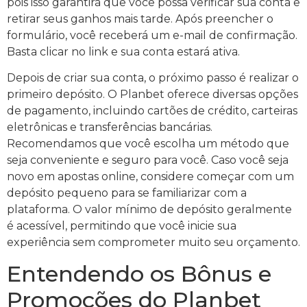
pois isso garantirá que você possa verificar sua conta e
retirar seus ganhos mais tarde. Após preencher o
formulário, você receberá um e-mail de confirmação.
Basta clicar no link e sua conta estará ativa.
Depois de criar sua conta, o próximo passo é realizar o
primeiro depósito. O Planbet oferece diversas opções
de pagamento, incluindo cartões de crédito, carteiras
eletrônicas e transferências bancárias.
Recomendamos que você escolha um método que
seja conveniente e seguro para você. Caso você seja
novo em apostas online, considere começar com um
depósito pequeno para se familiarizar com a
plataforma. O valor mínimo de depósito geralmente
é acessível, permitindo que você inicie sua
experiência sem comprometer muito seu orçamento.
Entendendo os Bônus e
Promoções do Planbet