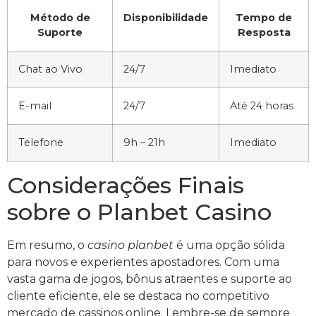
Método de
Disponibilidade
Tempo de
Suporte
Resposta
Chat ao Vivo
24/7
Imediato
E-mail
24/7
Até 24 horas
Telefone
9h – 21h
Imediato
Considerações Finais
sobre o Planbet Casino
Em resumo, o
casino planbet
é uma opção sólida
para novos e experientes apostadores. Com uma
vasta gama de jogos, bônus atraentes e suporte ao
cliente eficiente, ele se destaca no competitivo
mercado de cassinos online. Lembre-se de sempre