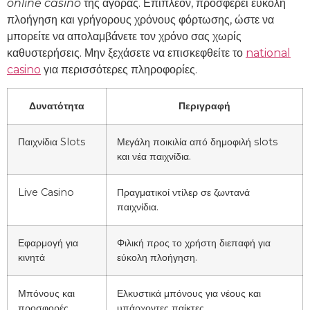
online casino
της αγοράς. Επιπλέον, προσφέρει εύκολη
πλοήγηση και γρήγορους χρόνους φόρτωσης, ώστε να
μπορείτε να απολαμβάνετε τον χρόνο σας χωρίς
καθυστερήσεις. Μην ξεχάσετε να επισκεφθείτε το
national
casino
για περισσότερες πληροφορίες.
Δυνατότητα
Περιγραφή
Παιχνίδια Slots
Μεγάλη ποικιλία από δημοφιλή slots
και νέα παιχνίδια.
Live Casino
Πραγματικοί ντίλερ σε ζωντανά
παιχνίδια.
Εφαρμογή για
Φιλική προς το χρήστη διεπαφή για
κινητά
εύκολη πλοήγηση.
Μπόνους και
Ελκυστικά μπόνους για νέους και
προσφορές
υπάρχοντες παίκτες.