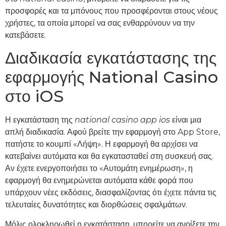
προσφορές και τα μπόνους που προσφέρονται στους νέους
χρήστες, τα οποία μπορεί να σας ενθαρρύνουν να την
κατεβάσετε.
Διαδικασία εγκατάστασης της
εφαρμογής National Casino
στο iOS
Η εγκατάσταση της
national casino app ios
είναι μια
απλή διαδικασία. Αφού βρείτε την εφαρμογή στο App Store,
πατήστε το κουμπί «Λήψη». Η εφαρμογή θα αρχίσει να
κατεβαίνει αυτόματα και θα εγκατασταθεί στη συσκευή σας.
Αν έχετε ενεργοποιήσει το «Αυτομάτη ενημέρωση», η
εφαρμογή θα ενημερώνεται αυτόματα κάθε φορά που
υπάρχουν νέες εκδόσεις, διασφαλίζοντας ότι έχετε πάντα τις
τελευταίες δυνατότητες και διορθώσεις σφαλμάτων.
Μόλις ολοκληρωθεί η εγκατάσταση, μπορείτε να ανοίξετε την