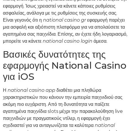
εφαρμογή. Ίσως χρειαστεί να κάνετε κάποιες ρυθμίσεις
ασφαλείας, ανάλογα με τις ρυθμίσεις της συσκευής σας.
Είναι γεγονός ότι η
national casino gr
εφαρμογή παρέχει
μια ασφαλή και αξιόπιστη πλατφόρμα για να απολαύσετε τα
αγαπημένα σας παιχνίδια. Επίσης, αν έχετε ήδη λογαριασμό,
μπορείτε να κάνετε
national casino login
άμεσα.
Βασικές δυνατότητες της
εφαρμογής National Casino
για iOS
Η
national casino app
διαθέτει μια πληθώρα
χαρακτηριστικών που κάνουν την εμπειρία παιχνιδιού σας
ακόμη πιο ευχάριστη. Από τη δυνατότητα να παίζετε
αγαπημένα παιχνίδια slots μέχρι την παρακολούθηση live
παιχνιδιών με πραγματικούς ντίλερ, η εφαρμογή έχει
σχεδιαστεί για να ανταγωνίζεται τα καλύτερα
national