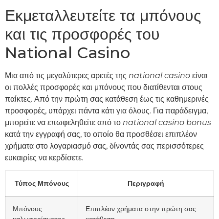
Εκμεταλλευτείτε τα μπόνους
και τις προσφορές του
National Casino
Μια από τις μεγαλύτερες αρετές της
national casino
είναι
οι πολλές προσφορές και μπόνους που διατίθενται στους
παίκτες. Από την πρώτη σας κατάθεση έως τις καθημερινές
προσφορές, υπάρχει πάντα κάτι για όλους. Για παράδειγμα,
μπορείτε να επωφεληθείτε από το
national casino bonus
κατά την εγγραφή σας, το οποίο θα προσθέσει επιπλέον
χρήματα στο λογαριασμό σας, δίνοντάς σας περισσότερες
ευκαιρίες να κερδίσετε.
Τύπος Μπόνους
Περιγραφή
Μπόνους
Επιπλέον χρήματα στην πρώτη σας
καλωσορίσματος
κατάθεση.