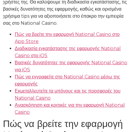
χρήστες της. Θα καλύψουμε τη διαδικασία εγκατάστασης, τις
βασικές δυνατότητες της εφαρμογής, καθώς και ορισμένα
χρήσιμα tips για να αξιοποιήσετε στο έπακρο την εμπειρία
σας στο National Casino.
Πώς να βρείτε την εφαρμογή National Casino στο
App Store
Διαδικασία εγκατάστασης της εφαρμογής National
Casino στο iOS
Βασικές δυνατότητες της εφαρμογής National Casino
για iOS
Πώς να εγγραφείτε στο National Casino μέσω της
εφαρμογής
Εκμεταλλευτείτε τα μπόνους και τις προσφορές του
National Casino
Ανασκόπηση και κριτικές για την εφαρμογή National
Casino
Πώς να βρείτε την εφαρμογή