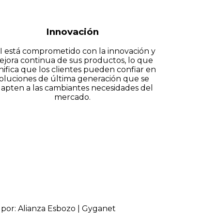
Innovación
I está comprometido con la innovación y
jora continua de sus productos, lo que
nifica que los clientes pueden confiar en
oluciones de última generación que se
apten a las cambiantes necesidades del
mercado.
 por: Alianza Esbozo | Gyganet