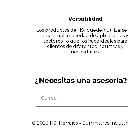
Versatilidad
Los productos de HSI pueden utilizarse
una amplia variedad de aplicaciones 
sectores, lo que los hace ideales para
clientes de diferentes industrias y
necesidades.
¿Necesitas una asesoría?
© 2023 HSI Herrajes y Suministros Industri