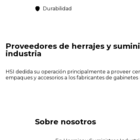
Durabilidad
Proveedores de herrajes y sumini
industria
HSI dedida su operación principalmente a proveer cerr
empaques y accesorios a los fabricantes de gabinetes 
Sobre nosotros