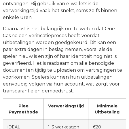
ontvangen. Bij gebruik van e-wallets is de
verwerkingstijd vaak het snelst, soms zelfs binnen
enkele uren.
Daarnaast is het belangrijk om te weten dat One
Casino een verificatieproces heeft voordat
uitbetalingen worden goedgekeurd. Dit kan een
paar extra dagen in beslag nemen, vooral als de
speler nieuw is en zijn of haar identiteit nog niet is
geverifieerd. Het is raadzaam om alle benodigde
documenten tijdig te uploaden om vertragingen te
voorkomen. Spelers kunnen hun uitbetalingen
eenvoudig volgen via hun account, wat zorgt voor
transparantie en gemoedsrust.
Plee
Verwerkingstijd
Minimale
Paymethode
Uitbetaling
iDEAL
1-3 werkdagen
€20