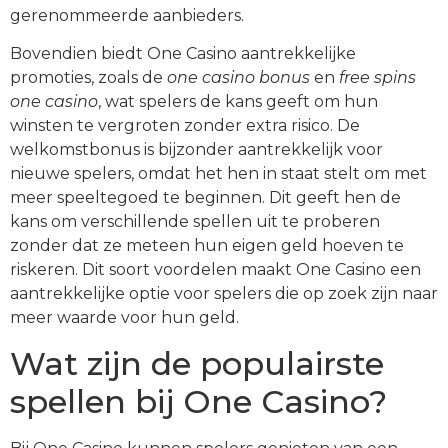
gerenommeerde aanbieders.
Bovendien biedt One Casino aantrekkelijke
promoties, zoals de
one casino bonus
en
free spins
one casino
, wat spelers de kans geeft om hun
winsten te vergroten zonder extra risico. De
welkomstbonus is bijzonder aantrekkelijk voor
nieuwe spelers, omdat het hen in staat stelt om met
meer speeltegoed te beginnen. Dit geeft hen de
kans om verschillende spellen uit te proberen
zonder dat ze meteen hun eigen geld hoeven te
riskeren. Dit soort voordelen maakt One Casino een
aantrekkelijke optie voor spelers die op zoek zijn naar
meer waarde voor hun geld.
Wat zijn de populairste
spellen bij One Casino?