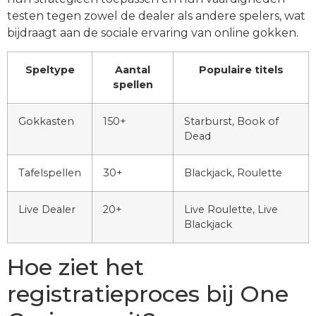
testen tegen zowel de dealer als andere spelers, wat
bijdraagt aan de sociale ervaring van online gokken.
Speltype
Aantal
Populaire titels
spellen
Gokkasten
150+
Starburst, Book of
Dead
Tafelspellen
30+
Blackjack, Roulette
Live Dealer
20+
Live Roulette, Live
Blackjack
Hoe ziet het
registratieproces bij One