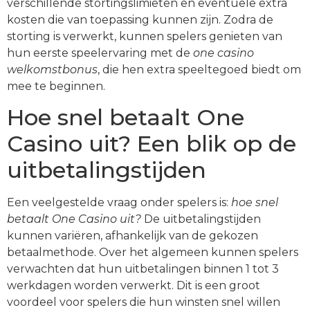
verschillende stortingslimieten en eventuele extra
kosten die van toepassing kunnen zijn. Zodra de
storting is verwerkt, kunnen spelers genieten van
hun eerste speelervaring met de
one casino
welkomstbonus
, die hen extra speeltegoed biedt om
mee te beginnen.
Hoe snel betaalt One
Casino uit? Een blik op de
uitbetalingstijden
Een veelgestelde vraag onder spelers is:
hoe snel
betaalt One Casino uit?
De uitbetalingstijden
kunnen variëren, afhankelijk van de gekozen
betaalmethode. Over het algemeen kunnen spelers
verwachten dat hun uitbetalingen binnen 1 tot 3
werkdagen worden verwerkt. Dit is een groot
voordeel voor spelers die hun winsten snel willen