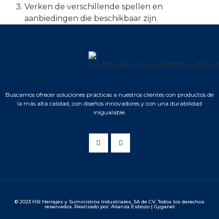
Verken de verschillende spellen en
aanbiedingen die beschikbaar zijn.
Buscamos ofrecer soluciones prácticas a nuestros clientes con productos de
la más alta calidad, con diseños innovadores y con una durabilidad
inigualable.
© 2023 HSI Herrajes y Suministros Industriales, SA de CV. Todos los derechos
reservados. Realizado por: Alianza Esbozo | Gyganet