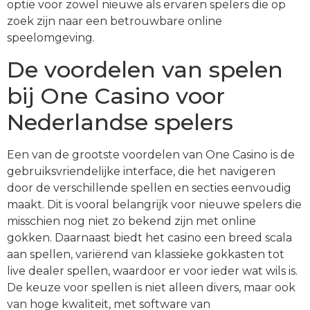
optie voor zowel nieuwe als ervaren spelers die op
zoek zijn naar een betrouwbare online
speelomgeving.
De voordelen van spelen
bij One Casino voor
Nederlandse spelers
Een van de grootste voordelen van One Casino is de
gebruiksvriendelijke interface, die het navigeren
door de verschillende spellen en secties eenvoudig
maakt. Dit is vooral belangrijk voor nieuwe spelers die
misschien nog niet zo bekend zijn met online
gokken. Daarnaast biedt het casino een breed scala
aan spellen, variërend van klassieke gokkasten tot
live dealer spellen, waardoor er voor ieder wat wils is.
De keuze voor spellen is niet alleen divers, maar ook
van hoge kwaliteit, met software van