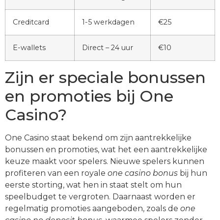
Creditcard
1-5 werkdagen
€25
E-wallets
Direct – 24 uur
€10
Zijn er speciale bonussen
en promoties bij One
Casino?
One Casino staat bekend om zijn aantrekkelijke
bonussen en promoties, wat het een aantrekkelijke
keuze maakt voor spelers. Nieuwe spelers kunnen
profiteren van een royale
one casino bonus
bij hun
eerste storting, wat hen in staat stelt om hun
speelbudget te vergroten. Daarnaast worden er
regelmatig promoties aangeboden, zoals de
one