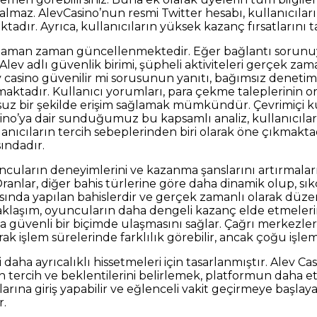
maz. AlevCasino’nun resmi Twitter hesabı, kullanıcıların
dır. Ayrıca, kullanıcıların yüksek kazanç fırsatlarını t
le zaman zaman güncellenmektedir. Eğer bağlantı sorunuyl
 Alev adlı güvenlik birimi, şüpheli aktiviteleri gerçek z
lev casino güvenilir mi sorusunun yanıtı, bağımsız denet
ktadır. Kullanıcı yorumları, para çekme taleplerinin o
suz bir şekilde erişim sağlamak mümkündür. Çevrimiçi ku
Casino’ya dair sunduğumuz bu kapsamlı analiz, kullanıcıla
anıcıların tercih sebeplerinden biri olarak öne çıkmaktad
sındadır.
ncuların deneyimlerini ve kazanma şanslarını artırmalarına
 Oranlar, diğer bahis türlerine göre daha dinamik olup, sı
sırasında yapılan bahislerdir ve gerçek zamanlı olarak düze
 yaklaşım, oyuncuların daha dengeli kazanç elde etmelerin
ına güvenli bir biçimde ulaşmasını sağlar. Çağrı merkezle
arak işlem sürelerinde farklılık görebilir, ancak çoğu işle
ha ayrıcalıklı hissetmeleri için tasarlanmıştır. Alev Casi
 tercih ve beklentilerini belirlemek, platformun daha e
ına giriş yapabilir ve eğlenceli vakit geçirmeye başlayab
r.