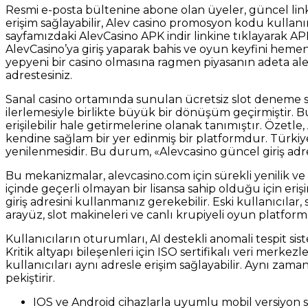
Resmi e-posta bültenine abone olan üyeler, güncel link
erişim sağlayabilir, Alev casino promosyon kodu kullan
sayfamızdaki AlevCasino APK indir linkine tıklayarak APK
AlevCasino’ya giriş yaparak bahis ve oyun keyfini hemen 
yepyeni bir casino olmasına ragmen piyasanın adeta alev 
adrestesiniz.
Sanal casino ortamında sunulan ücretsiz slot deneme seç
ilerlemesiyle birlikte büyük bir dönüşüm geçirmiştir. Bu
erişilebilir hale getirmelerine olanak tanımıştır. Özetle
kendine sağlam bir yer edinmiş bir platformdur. Türkiye’
yenilenmesidir. Bu durum, «Alevcasino güncel giriş ad
Bu mekanizmalar, alevcasino.com için sürekli yenilik ve
içinde geçerli olmayan bir lisansa sahip olduğu için e
giriş adresini kullanmanız gerekebilir. Eski kullanıcılar
arayüz, slot makineleri ve canlı krupiyeli oyun platfo
Kullanıcıların oturumları, AI destekli anomali tespit 
Kritik altyapı bileşenleri için ISO sertifikalı veri merk
kullanıcıları aynı adresle erişim sağlayabilir. Aynı zama
pekiştirir.
IOS ve Android cihazlarla uyumlu mobil versiyon sa