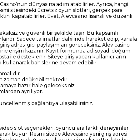
Casino’nun dünyasına adım atabilirler. Ayrıca, hangi
smi sitesindeki ücretsiz oyun slotları, gerçek para
tini kapatabilirler. Evet, Alevcasino lisanslı ve düzenli
eksiksiz ve güvenli bir şekilde taşır. Bu kapsamlı
landı. Sadece talimatlar dahilinde hareket edip, kanala
riş adresi gibi paylaşımları göreceksiniz. Alev casino
rine erişim kazanır. Kayıt formunda ad-soyad, doğum
sta ile desteklenir. Siteye giriş yapan kullanıcıların
ı kullanarak bahislerine devam edebilir.
amalıdır.
man zaman değişebilmektedir.
amaya hazır hale geleceksiniz.
mlardan ayrılıyor.
ncellenmiş bağlantıya ulaşabilirsiniz.
video slot seçenekleri, oyunculara farklı deneyimler
rak büyür. Resmi sitede Alevcasino yeni giriş adresi
rinin korunduğunun altını da çizmek şarttır. İşte bu