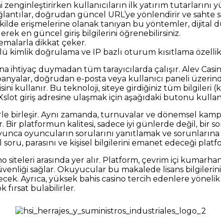
nginleştirirken kullanıcıların ilk yatırım tutarlarını y
lantılar, doğrudan güncel URL’ye yönlendirir ve sahte si
ekilde erişmelerine olanak tanıyan bu yöntemler, dijital d
rek en güncel giriş bilgilerini öğrenebilirsiniz.
temalarla dikkat çeker.
örlü kimlik doğrulama ve IP bazlı oturum kısıtlama özellikl
htiyaç duymadan tüm tarayıcılarda çalışır. Alev Casino’
panyalar, doğrudan e-posta veya kullanıcı paneli üzerinde
sini kullanır. Bu teknoloji, siteye girdiğiniz tüm bilgileri
 Xslot giriş adresine ulaşmak için aşağıdaki butonu kullana
rle birleşir. Aynı zamanda, turnuvalar ve dönemsel kampan
er. Bir platformun kalitesi, sadece iyi günlerde değil, b
 boyunca oyuncuların sorularını yanıtlamak ve sorunları
oru, parasını ve kişisel bilgilerini emanet edeceği platfo
no siteleri arasında yer alır. Platform, çevrim içi kumar
nliği sağlar. Okuyucular bu makalede lisans bilgilerini, 
ek. Ayrıca, yüksek bahis casino tercih edenlere yönelik 
fırsat bulabilirler.