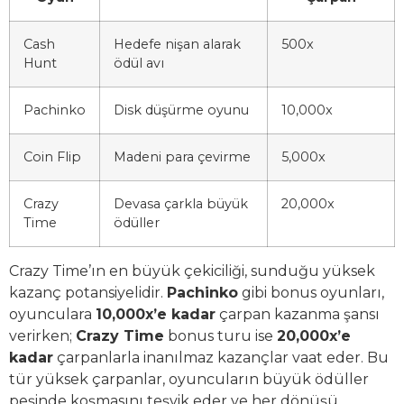
Cash
Hedefe nişan alarak
500x
Hunt
ödül avı
Pachinko
Disk düşürme oyunu
10,000x
Coin Flip
Madeni para çevirme
5,000x
Crazy
Devasa çarkla büyük
20,000x
Time
ödüller
Crazy Time’ın en büyük çekiciliği, sunduğu yüksek
kazanç potansiyelidir.
Pachinko
gibi bonus oyunları,
oyunculara
10,000x’e kadar
çarpan kazanma şansı
verirken;
Crazy Time
bonus turu ise
20,000x’e
kadar
çarpanlarla inanılmaz kazançlar vaat eder. Bu
tür yüksek çarpanlar, oyuncuların büyük ödüller
peşinde koşmasını teşvik eder ve her dönüşü