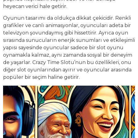
heyecan verici hale getirir.
Oyunun tasarımı da oldukça dikkat çekicidir. Renkli
grafikler ve canlı animasyonlar, oyuncuları adeta bir
televizyon şovundaymış gibi hissettirir. Ayrıca oyun
sırasında sunucuların enerjik sunumları ve etkileşimli
yapısı sayesinde oyuncular sadece bir slot oyunu
oynamakla kalmaz, aynı zamanda sosyal bir deneyim
de yaşarlar. Crazy Time Slotu’nun bu özellikleri, onu
diğer slot oyunlarından ayırır ve oyuncular arasında
popüler bir seçim haline getirir.