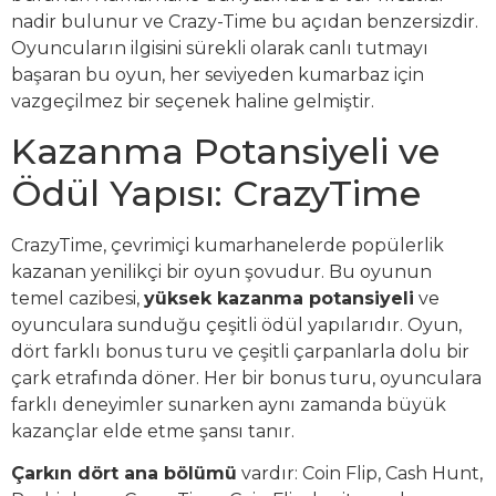
nadir bulunur ve Crazy-Time bu açıdan benzersizdir.
Oyuncuların ilgisini sürekli olarak canlı tutmayı
başaran bu oyun, her seviyeden kumarbaz için
vazgeçilmez bir seçenek haline gelmiştir.
Kazanma Potansiyeli ve
Ödül Yapısı: CrazyTime
CrazyTime, çevrimiçi kumarhanelerde popülerlik
kazanan yenilikçi bir oyun şovudur. Bu oyunun
temel cazibesi,
yüksek kazanma potansiyeli
ve
oyunculara sunduğu çeşitli ödül yapılarıdır. Oyun,
dört farklı bonus turu ve çeşitli çarpanlarla dolu bir
çark etrafında döner. Her bir bonus turu, oyunculara
farklı deneyimler sunarken aynı zamanda büyük
kazançlar elde etme şansı tanır.
Çarkın dört ana bölümü
vardır: Coin Flip, Cash Hunt,