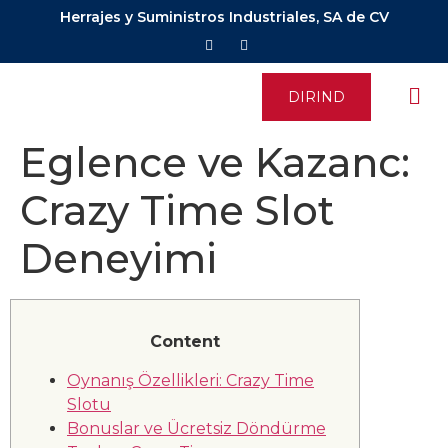
Herrajes y Suministros Industriales, SA de CV
DIRIND
Eglence ve Kazanc:
Crazy Time Slot
Deneyimi
Content
Oynanış Özellikleri: Crazy Time
Slotu
Bonuslar ve Ücretsiz Döndürme