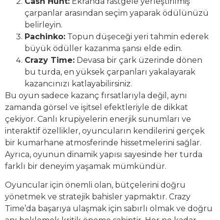
Cash Hunt:
Ekranda rastgele yerleştirilmiş
çarpanlar arasından seçim yaparak ödülünüzü
belirleyin.
Pachinko:
Topun düşeceği yeri tahmin ederek
büyük ödüller kazanma şansı elde edin.
Crazy Time:
Devasa bir çark üzerinde dönen
bu turda, en yüksek çarpanları yakalayarak
kazancınızı katlayabilirsiniz.
Bu oyun sadece kazanç fırsatlarıyla değil, aynı
zamanda görsel ve işitsel efektleriyle de dikkat
çekiyor. Canlı krupiyelerin enerjik sunumları ve
interaktif özellikler, oyuncuların kendilerini gerçek
bir kumarhane atmosferinde hissetmelerini sağlar.
Ayrıca, oyunun dinamik yapısı sayesinde her turda
farklı bir deneyim yaşamak mümkündür.
Oyuncular için önemli olan, bütçelerini doğru
yönetmek ve stratejik bahisler yapmaktır. Crazy
Time’da başarıya ulaşmak için sabırlı olmak ve doğru