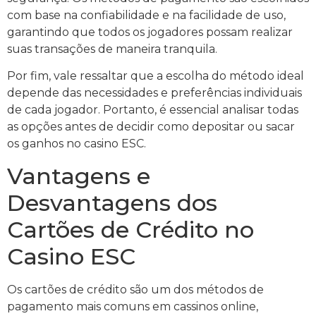
com base na confiabilidade e na facilidade de uso,
garantindo que todos os jogadores possam realizar
suas transações de maneira tranquila.
Por fim, vale ressaltar que a escolha do método ideal
depende das necessidades e preferências individuais
de cada jogador. Portanto, é essencial analisar todas
as opções antes de decidir como depositar ou sacar
os ganhos no casino ESC.
Vantagens e
Desvantagens dos
Cartões de Crédito no
Casino ESC
Os cartões de crédito são um dos métodos de
pagamento mais comuns em cassinos online,