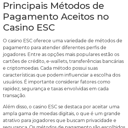
Principais Métodos de
Pagamento Aceitos no
Casino ESC
O casino ESC oferece uma variedade de métodos de
pagamento para atender diferentes perfis de
jogadores. Entre as opções mais populares estão os
cartões de crédito, e-wallets, transferências bancárias
e criptomoedas. Cada método possui suas
características que podem influenciar a escolha dos
usuários. É importante considerar fatores como
rapidez, segurança e taxas envolvidas em cada
transação.
Além disso, o casino ESC se destaca por aceitar uma
ampla gama de moedas digitais, o que é um grande
atrativo para jogadores que buscam privacidade e
segurança. Os métodos de pagamento são escolhidos