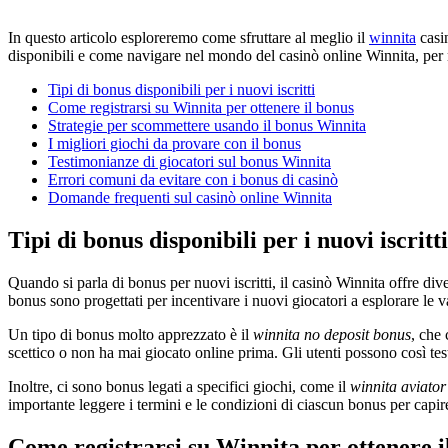
In questo articolo esploreremo come sfruttare al meglio il
winnita
casin
disponibili e come navigare nel mondo del casinò online Winnita, per 
Tipi di bonus disponibili per i nuovi iscritti
Come registrarsi su Winnita per ottenere il bonus
Strategie per scommettere usando il bonus Winnita
I migliori giochi da provare con il bonus
Testimonianze di giocatori sul bonus Winnita
Errori comuni da evitare con i bonus di casinò
Domande frequenti sul casinò online Winnita
Tipi di bonus disponibili per i nuovi iscrit
Quando si parla di bonus per nuovi iscritti, il casinò Winnita offre di
bonus sono progettati per incentivare i nuovi giocatori a esplorare le v
Un tipo di bonus molto apprezzato è il
winnita no deposit bonus
, che 
scettico o non ha mai giocato online prima. Gli utenti possono così testa
Inoltre, ci sono bonus legati a specifici giochi, come il
winnita aviator
importante leggere i termini e le condizioni di ciascun bonus per capire
Come registrarsi su Winnita per ottenere i