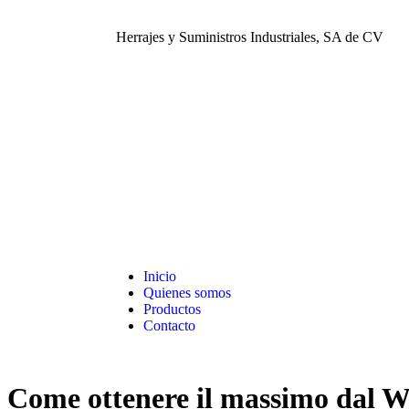
Herrajes y Suministros Industriales, SA de CV
Inicio
Quienes somos
Productos
Contacto
Come ottenere il massimo dal Wi