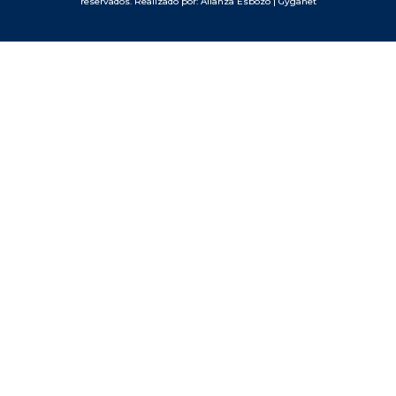
reservados. Realizado por: Alianza Esbozo | Gyganet