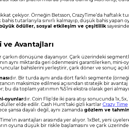
dikkat çekiyor. Örneğin Betsson, CrazyTime’da haftalık
 bahis tutarlarıyla sınırlı kalmayıp, düşük bahis yapan 
büyük ödüller, sosyal etkileşim ve çeşitlilik
sayesinde 
 ve Avantajları
r çarkın dönüşüne dayanıyor. Çark üzerindeki segmentle
arının aynı miktarda geri ödenmesini garantilerken, mini
ncular bahislerini yerleştirir, çark döner ve sonuç açıkl
ması
dır. Bir turda aynı anda dört farklı segmente (örneği
cın maksimize edilmesi açısından stratejik bir avantaj 
or; bu da toplam yatırımın %5’ini ekstra olarak geri alma
ni‑oyunlar
dır. Coin Flip’de iki para atışı sonucunda 1x, 5
ler elde edilir. Cash Hunt’taki gizli kartlar
Crazy Time
dece şansa dayalı değil, aynı zamanda
gözlem ve tahmin
ime’ın avantajları arasında yer alıyor. 1xBet, yeni üyel
ın oyuna düşük bir riskle başlamasını ve çark üzerindek