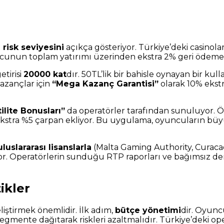
risk seviyesini
açıkça gösteriyor. Türkiye’deki casinol
cunun toplam yatırımı üzerinden ekstra 2% geri ödeme 
tirisi
20000 kat
dır. 50TL’lik bir bahisle oynayan bir k
azançlar için
“Mega Kazanç Garantisi”
olarak 10% ekst
ilite Bonusları”
da operatörler tarafından sunuluyor. Örn
ekstra %5 çarpan ekliyor. Bu uygulama, oyuncuların büyü
uluslararası lisanslarla
(Malta Gaming Authority, Curaca
 Operatörlerin sunduğu RTP raporları ve bağımsız deneti
ikler
liştirmek önemlidir. İlk adım,
bütçe yönetimi
dir. Oyuncu
 segmente dağıtarak riskleri azaltmalıdır. Türkiye’deki 