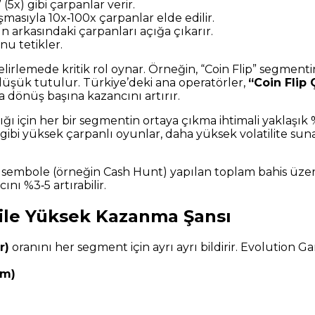
” (5x) gibi çarpanlar verir.
asıyla 10x‑100x çarpanlar elde edilir.
ın arkasındaki çarpanları açığa çıkarır.
nu tetikler.
lirlemede kritik rol oynar. Örneğin, “Coin Flip” segment
 düşük tutulur. Türkiye’deki ana operatörler,
“Coin Flip
 dönüş başına kazancını artırır.
tığı için her bir segmentin ortaya çıkma ihtimali yaklaşı
” gibi yüksek çarpanlı oyunlar, daha yüksek volatilite s
 bir sembole (örneğin Cash Hunt) yapılan toplam bahis ü
ı %3‑5 artırabilir.
ile Yüksek Kazanma Şansı
r)
oranını her segment için ayrı ayrı bildirir. Evolution Ga
um)