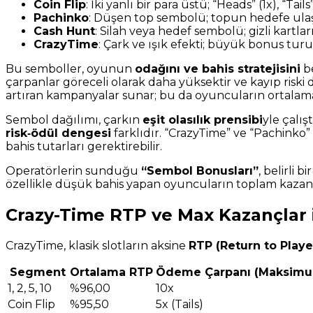
Coin Flip
: İki yanlı bir para üstü; “Heads” (1x), “Tails
Pachinko
: Düşen top sembolü; topun hedefe ulaşm
Cash Hunt
: Silah veya hedef sembolü; gizli kartlar
CrazyTime
: Çark ve ışık efekti; büyük bonus turu
Bu semboller, oyunun
odağını ve bahis stratejisini
be
çarpanlar göreceli olarak daha yüksektir ve kayıp riski
artıran kampanyalar sunar; bu da oyuncuların ortalama
Sembol dağılımı, çarkın
eşit olasılık prensibi
yle çalış
risk‑ödül dengesi
farklıdır. “CrazyTime” ve “Pachinko
bahis tutarları gerektirebilir.
Operatörlerin sunduğu
“Sembol Bonusları”
, belirli
özellikle düşük bahis yapan oyuncuların toplam kazancın
Crazy-Time RTP ve Max Kazançlar 
CrazyTime, klasik slotların aksine
RTP (Return to Playe
Segment
Ortalama RTP
Ödeme Çarpanı (Maksim
1, 2, 5, 10
%96,00
10x
Coin Flip
%95,50
5x (Tails)