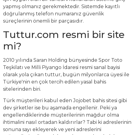
yapmış olmanız gerekmektedir. Sistemde kayıtlı
doğrulanmış telefon numaranız güvenlik
süreçlerinin önemli bir parçasıdır.
Tuttur.com resmi bir site
mi?
2010 yılında Saran Holding bünyesinde Spor Toto
Teşkilatı ve Milli Piyango İdaresi resmi sanal bayisi
olarak yola çıkan tuttur, bugün milyonlarca üyesi ile
Türkiye'nin en çok tercih edilen yasal bahis
sitelerinden biri.
Türk müşterileri kabul eden Jojobet bahis sitesi gibi
dev şirketler ise bu aşamada engellenir. Peki ya
engellendiklerinde müşterilerinin mağdur olma
ihtimalini nasıl ortadan kaldırırlar? Tabi ki adreslerinin
sonuna sayı ekleyerek ve yeni adreslerini