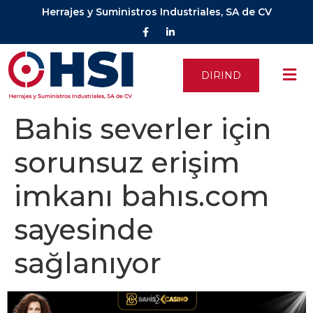
Herrajes y Suministros Industriales, SA de CV
DIRIND
Bahis severler için
sorunsuz erişim
imkanı bahıs.com
sayesinde
sağlanıyor