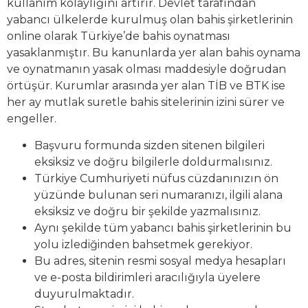
kullanım kolaylığını artırır. Devlet tarafından
yabancı ülkelerde kurulmuş olan bahis şirketlerinin
online olarak Türkiye’de bahis oynatması
yasaklanmıştır. Bu kanunlarda yer alan bahis oynama
ve oynatmanın yasak olması maddesiyle doğrudan
örtüşür. Kurumlar arasında yer alan TİB ve BTK ise
her ay mutlak suretle bahis sitelerinin izini sürer ve
engeller.
Başvuru formunda sizden sitenen bilgileri
eksiksiz ve doğru bilgilerle doldurmalısınız.
Türkiye Cumhuriyeti nüfus cüzdanınızın ön
yüzünde bulunan seri numaranızı, ilgili alana
eksiksiz ve doğru bir şekilde yazmalısınız.
Aynı şekilde tüm yabancı bahis şirketlerinin bu
yolu izlediğinden bahsetmek gerekiyor.
Bu adres, sitenin resmi sosyal medya hesapları
ve e-posta bildirimleri aracılığıyla üyelere
duyurulmaktadır.