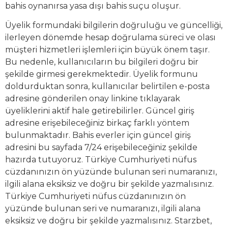
bahis oynanırsa yasa dışı bahis suçu oluşur.
Üyelik formundaki bilgilerin doğruluğu ve güncelliği,
ilerleyen dönemde hesap doğrulama süreci ve olası
müşteri hizmetleri işlemleri için büyük önem taşır.
Bu nedenle, kullanıcıların bu bilgileri doğru bir
şekilde girmesi gerekmektedir. Üyelik formunu
doldurduktan sonra, kullanıcılar belirtilen e-posta
adresine gönderilen onay linkine tıklayarak
üyeliklerini aktif hale getirebilirler. Güncel giriş
adresine erişebileceğiniz birkaç farklı yöntem
bulunmaktadır. Bahis everler için güncel giriş
adresini bu sayfada 7/24 erişebileceğiniz şekilde
hazırda tutuyoruz. Türkiye Cumhuriyeti nüfus
cüzdanınızın ön yüzünde bulunan seri numaranızı,
ilgili alana eksiksiz ve doğru bir şekilde yazmalısınız.
Türkiye Cumhuriyeti nüfus cüzdanınızın ön
yüzünde bulunan seri ve numaranızı, ilgili alana
eksiksiz ve doğru bir şekilde yazmalısınız. Starzbet,