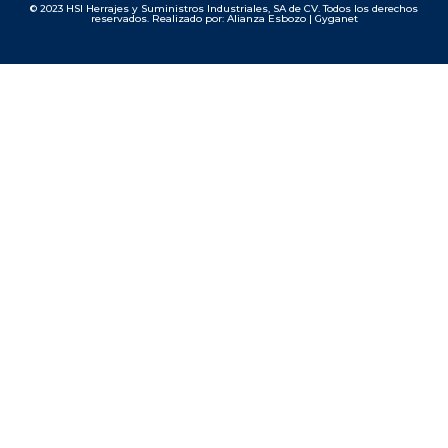
© 2023 HSI Herrajes y Suministros Industriales, SA de CV. Todos los derechos
reservados. Realizado por: Alianza Esbozo | Gyganet