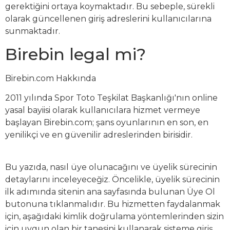
gerektiğini ortaya koymaktadır. Bu sebeple, sürekli
olarak güncellenen giriş adreslerini kullanıcılarına
sunmaktadır.
Birebin legal mi?
Birebin.com Hakkında
2011 yılında Spor Toto Teşkilat Başkanlığı'nın online
yasal bayiisi olarak kullanıcılara hizmet vermeye
başlayan Birebin.com; şans oyunlarının en son, en
yenilikçi ve en güvenilir adreslerinden birisidir.
Bu yazıda, nasıl üye olunacağını ve üyelik sürecinin
detaylarını inceleyeceğiz. Öncelikle, üyelik sürecinin
ilk adımında sitenin ana sayfasında bulunan Üye Ol
butonuna tıklanmalıdır. Bu hizmetten faydalanmak
için, aşağıdaki kimlik doğrulama yöntemlerinden sizin
için uygun olan bir tanesini kullanarak sisteme giriş