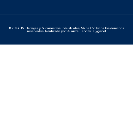
© 2023 HSI Herrajes y Suministros Industriales, SA de CV. Todos los derechos
reservados. Realizado por: Alianza Esbozo | Gyganet