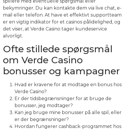
spillere med eventuelle spørgsmål eller
bekymringer. Du kan kontakte dem via live chat, e-
mail eller telefon. At have et effektivt supportteam
er en vigtig indikator for et casinos pålidelighed, og
det viser, at Verde Casino tager kundeservice
alvorligt.
Ofte stillede spørgsmål
om Verde Casino
bonusser og kampagner
Hvad er kravene for at modtage en bonus hos
Verde Casino?
Er der tidsbegrænsninger for at bruge de
bonusser, jeg modtager?
Kan jeg bruge mine bonusser på alle spil, eller
er der begrænsninger?
Hvordan fungerer cashback-programmet hos