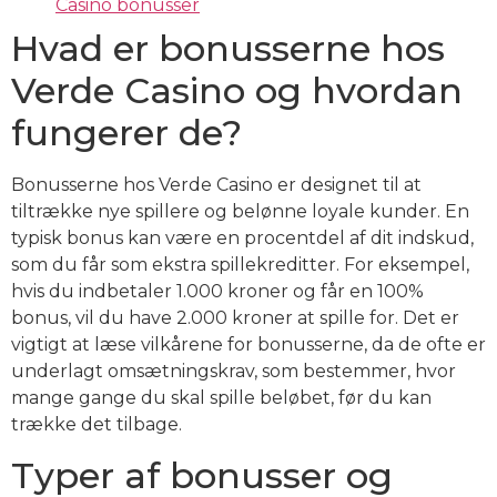
Casino bonusser
Hvad er bonusserne hos
Verde Casino og hvordan
fungerer de?
Bonusserne hos Verde Casino er designet til at
tiltrække nye spillere og belønne loyale kunder. En
typisk bonus kan være en procentdel af dit indskud,
som du får som ekstra spillekreditter. For eksempel,
hvis du indbetaler 1.000 kroner og får en 100%
bonus, vil du have 2.000 kroner at spille for. Det er
vigtigt at læse vilkårene for bonusserne, da de ofte er
underlagt omsætningskrav, som bestemmer, hvor
mange gange du skal spille beløbet, før du kan
trække det tilbage.
Typer af bonusser og