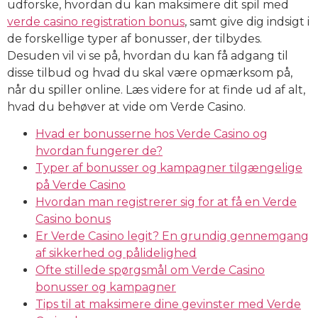
udforske, hvordan du kan maksimere dit spil med
verde casino registration bonus
, samt give dig indsigt i
de forskellige typer af bonusser, der tilbydes.
Desuden vil vi se på, hvordan du kan få adgang til
disse tilbud og hvad du skal være opmærksom på,
når du spiller online. Læs videre for at finde ud af alt,
hvad du behøver at vide om Verde Casino.
Hvad er bonusserne hos Verde Casino og
hvordan fungerer de?
Typer af bonusser og kampagner tilgængelige
på Verde Casino
Hvordan man registrerer sig for at få en Verde
Casino bonus
Er Verde Casino legit? En grundig gennemgang
af sikkerhed og pålidelighed
Ofte stillede spørgsmål om Verde Casino
bonusser og kampagner
Tips til at maksimere dine gevinster med Verde