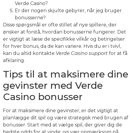
Verde Casino?
Er der nogen skjulte gebyrer, når jeg bruger
bonusserne?
Disse spørgsmål er ofte stillet af nye spillere, der
ønsker at forstå, hvordan bonusserne fungerer. Det
er vigtigt at læse de specifikke vilkår og betingelser
for hver bonus, da de kan variere. Hvis du er i tvivl,
kan du altid kontakte
Verde Casino support
for at få
afklaring.
Tips til at maksimere dine
gevinster med Verde
Casino bonusser
For at maksimere dine gevinster, er det vigtigt at
planlægge dit spil og være strategisk med brugen af
bonusser. Start med at vælge spil, der giver dig de
bedste odds for at vinde, og vær opmærksom på,