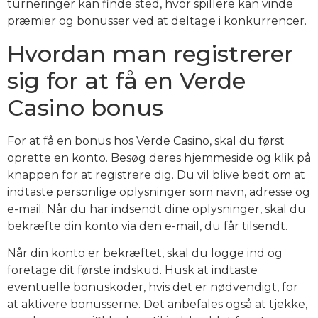
turneringer kan finde sted, hvor spillere kan vinde
præmier og bonusser ved at deltage i konkurrencer.
Hvordan man registrerer
sig for at få en Verde
Casino bonus
For at få en bonus hos Verde Casino, skal du først
oprette en konto. Besøg deres hjemmeside og klik på
knappen for at registrere dig. Du vil blive bedt om at
indtaste personlige oplysninger som navn, adresse og
e-mail. Når du har indsendt dine oplysninger, skal du
bekræfte din konto via den e-mail, du får tilsendt.
Når din konto er bekræftet, skal du logge ind og
foretage dit første indskud. Husk at indtaste
eventuelle bonuskoder, hvis det er nødvendigt, for
at aktivere bonusserne. Det anbefales også at tjekke,